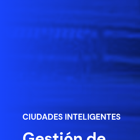
CIUDADES INTELIGENTES
Gestión de