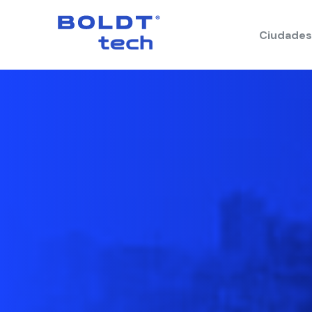
Ciudades