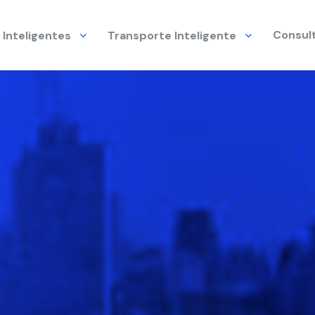
Consult
 Inteligentes
Transporte Inteligente