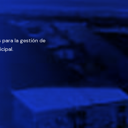
para la gestión de
cipal.