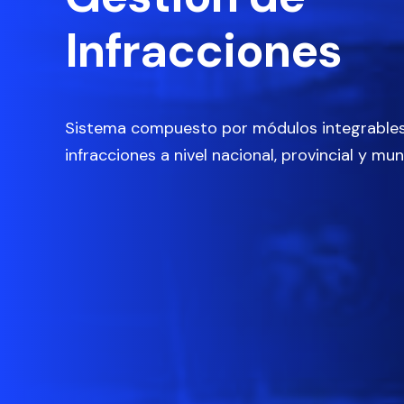
Infracciones
Sistema compuesto por módulos integrables 
infracciones a nivel nacional, provincial y muni