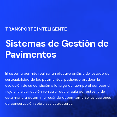
TRANSPORTE INTELIGENTE
Sistemas de Gestión de
Pavimentos
El sistema permite realizar un efectivo análisis del estado de
serviciabilidad de los pavimentos, pudiendo predecir la
evolución de su condición a lo largo del tiempo al conocer el
flujo y la clasificación vehicular que circula por estos, y de
esta manera determinar cuándo deben tomarse las acciones
de conservación sobre sus estructuras.